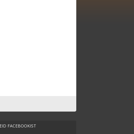
MEID FACEBOOKIST