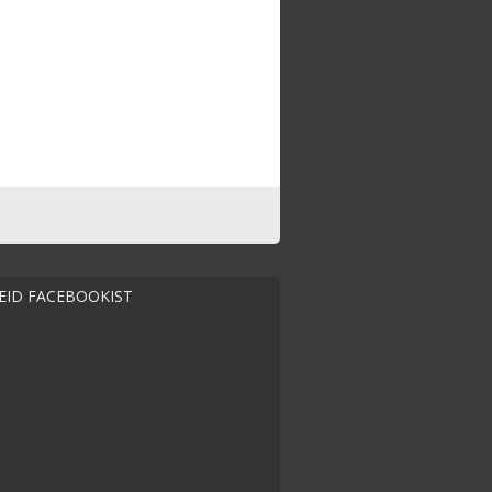
MEID FACEBOOKIST