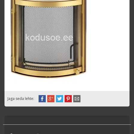
Jaga seda lehte: