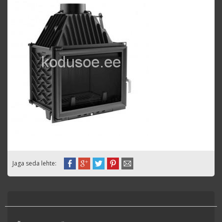
Jaga seda lehte: