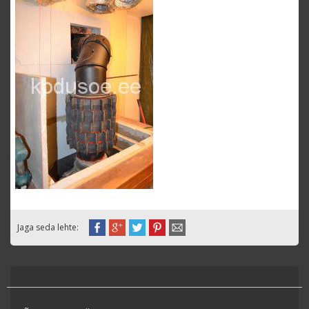
Jaga seda lehte: