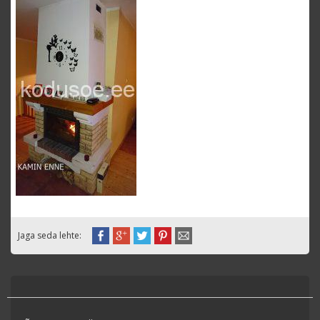
Jaga seda lehte: