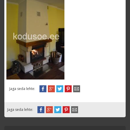
Jaga seda lehte:
Jaga seda lehte: