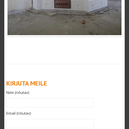
KIRJUTA MEILE
Nimi (nõutav)
Email (nõutav)