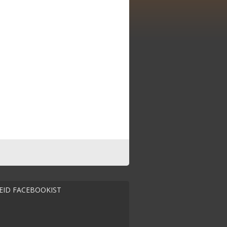
MEID FACEBOOKIST